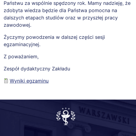
Państwu za wspólnie spędzony rok. Mamy nadzieję, że
zdobyta wiedza będzie dla Państwa pomocna na
dalszych etapach studiów oraz w przyszłej pracy
zawodowej.
Życzymy powodzenia w dalszej części sesji
egzaminacyjnej.
Z poważaniem,
Zespół dydaktyczny Zakładu
Wyniki egzaminu